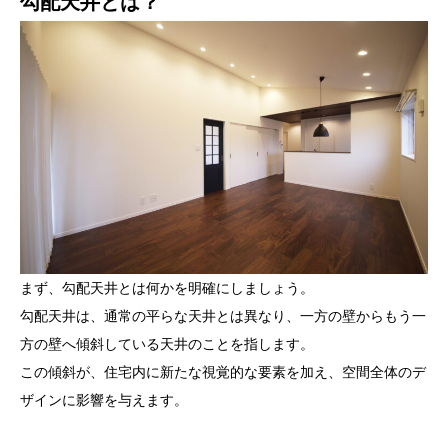
勾配天井とは？
まず、勾配天井とは何かを明確にしましょう。
勾配天井は、通常の平らな天井とは異なり、一方の壁からもう一
方の壁へ傾斜している天井のことを指します。
この傾斜が、住宅内に新たな視覚的な要素を加え、空間全体のデ
ザインに影響を与えます。