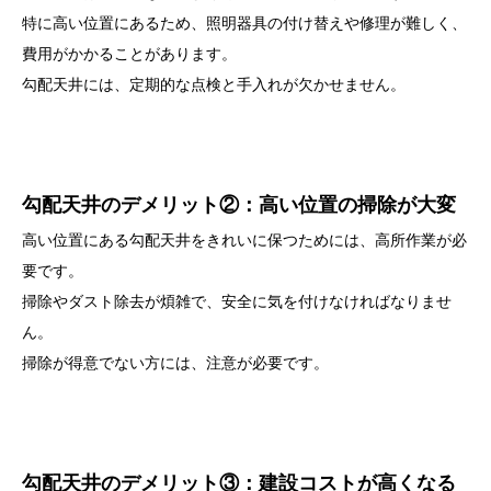
特に高い位置にあるため、照明器具の付け替えや修理が難しく、
費用がかかることがあります。
勾配天井には、定期的な点検と手入れが欠かせません。
勾配天井のデメリット②：高い位置の掃除が大変
高い位置にある勾配天井をきれいに保つためには、高所作業が必
要です。
掃除やダスト除去が煩雑で、安全に気を付けなければなりませ
ん。
掃除が得意でない方には、注意が必要です。
勾配天井のデメリット③：建設コストが高くなる