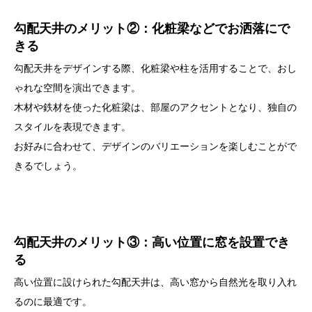
勾配天井のメリット②：化粧梁などでお洒落にで
きる
勾配天井をデザインする際、化粧梁や柱を活用することで、おし
ゃれな空間を演出できます。
木材や鉄材を使った化粧梁は、部屋のアクセントとなり、独自の
スタイルを表現できます。
お好みに合わせて、デザインのバリエーションを楽しむことがで
きるでしょう。
勾配天井のメリット③：高い位置に窓を設置でき
る
高い位置に設けられた勾配天井は、高い窓から自然光を取り入れ
るのに最適です。