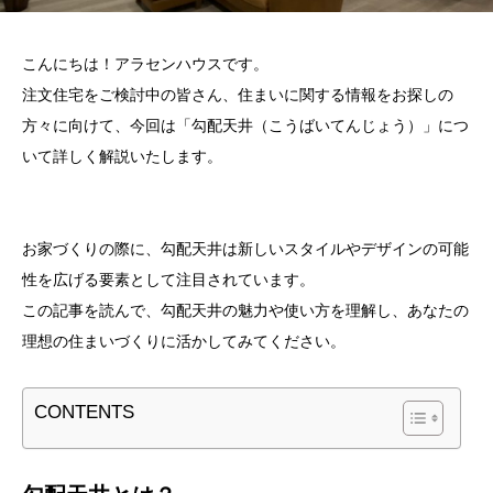
こんにちは！アラセンハウスです。
注文住宅をご検討中の皆さん、住まいに関する情報をお探しの
方々に向けて、今回は「勾配天井（こうばいてんじょう）」につ
いて詳しく解説いたします。
お家づくりの際に、勾配天井は新しいスタイルやデザインの可能
性を広げる要素として注目されています。
この記事を読んで、勾配天井の魅力や使い方を理解し、あなたの
理想の住まいづくりに活かしてみてください。
CONTENTS