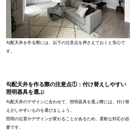
勾配天井を作る際には、以下の注意点を押さえておくと安心で
す。
勾配天井を作る際の注意点①：付け替えしやすい
照明器具を選ぶ
勾配天井のデザインに合わせて、照明器具を選ぶ際には、付け替
えがしやすいものを選びましょう。
照明の位置やデザインが変わることがあるため、柔軟な対応が必
要です。