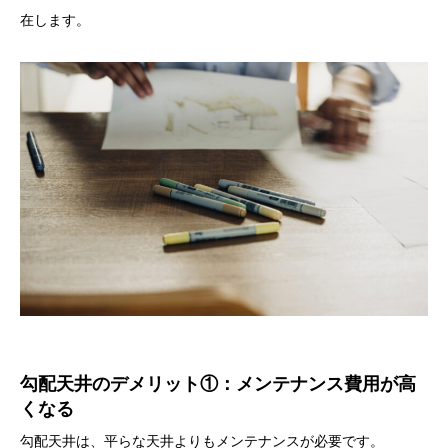
在します。
勾配天井のデメリット①：メンテナンス費用が高
くなる
勾配天井は、平らな天井よりもメンテナンスが必要です。