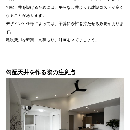
勾配天井を設けるためには、平らな天井よりも建設コストが高く
なることがあります。
デザインや仕様によっては、予算に余裕を持たせる必要がありま
す。
建設費用を確実に見積もり、計画を立てましょう。
勾配天井を作る際の注意点