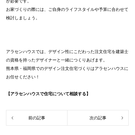
が必要です。
お家づくりの際には、ご自身のライフスタイルや予算に合わせて
検討しましょう。
アラセンハウスでは、デザイン性にこだわった注文住宅を建築士
の資格を持ったデザイナーと一緒につくりあげます。
熊本県・福岡県でのデザイン注文住宅づくりはアラセンハウスに
お任せください！
【アラセンハウスで住宅について相談する】
前の記事
次の記事