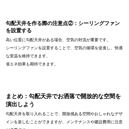
勾配天井を作る際の注意点②：シーリングファン
を設置する
高い位置に勾配天井がある場合、空気の対流が重要です。
シーリングファンを設置することで、空気の循環を促進し、快適
な室温を維持できます。
省エネ効果も期待できます。
まとめ
：勾配天井でお洒落で開放的な空間を
演出しよう
勾配天井を取り入れることで、開放感ある空間やおしゃれなデザ
インを楽しむことができますが、メンテナンスや建設費用に注意