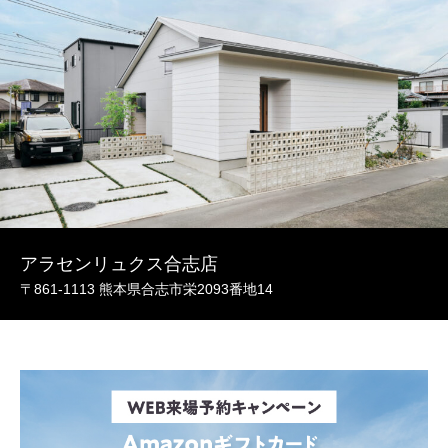
アラセンリュクス合志店
〒861-1113 熊本県合志市栄2093番地14