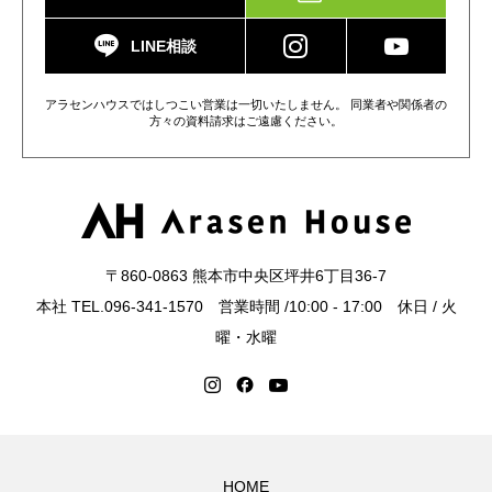
LINE相談
アラセンハウスではしつこい営業は一切いたしません。 同業者や関係者の
方々の資料請求はご遠慮ください。
〒860-0863 熊本市中央区坪井6丁目36-7
本社 TEL.096-341-1570 営業時間 /10:00 - 17:00 休日 / 火
曜・水曜
HOME