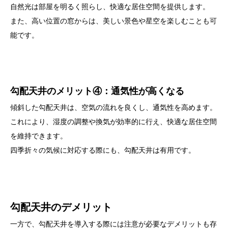
自然光は部屋を明るく照らし、快適な居住空間を提供します。
また、高い位置の窓からは、美しい景色や星空を楽しむことも可
能です。
勾配天井のメリット④：通気性が高くなる
傾斜した勾配天井は、空気の流れを良くし、通気性を高めます。
これにより、湿度の調整や換気が効率的に行え、快適な居住空間
を維持できます。
四季折々の気候に対応する際にも、勾配天井は有用です。
勾配天井のデメリット
一方で、勾配天井を導入する際には注意が必要なデメリットも存