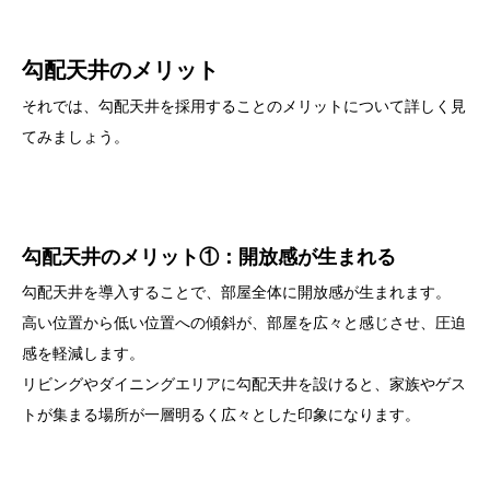
勾配天井のメリット
それでは、勾配天井を採用することのメリットについて詳しく見
てみましょう。
勾配天井のメリット①：開放感が生まれる
勾配天井を導入することで、部屋全体に開放感が生まれます。
高い位置から低い位置への傾斜が、部屋を広々と感じさせ、圧迫
感を軽減します。
リビングやダイニングエリアに勾配天井を設けると、家族やゲス
トが集まる場所が一層明るく広々とした印象になります。