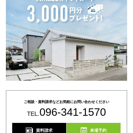
ご相談・資料請求などお気軽にお問い合わせください
096-341-1570
TEL.
資料請求
来場予約