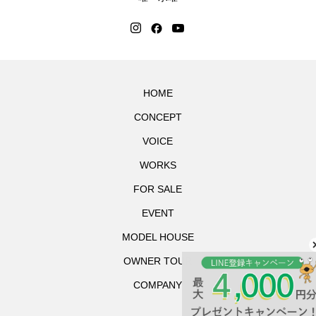
HOME
CONCEPT
VOICE
WORKS
FOR SALE
EVENT
MODEL HOUSE
OWNER TOUR
COMPANY