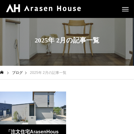
2025年 2月の記事一覧
ブログ
2025年 2月の記事一覧
「注文住宅ArasenHous