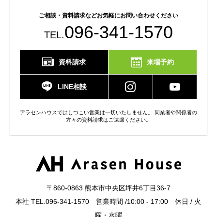
ご相談・資料請求などお気軽にお問い合わせください
096-341-1570
TEL.
資料請求
来場予約
LINE相談
アラセンハウスではしつこい営業は一切いたしません。 同業者や関係者の
方々の資料請求はご遠慮ください。
〒860-0863 熊本市中央区坪井6丁目36-7
本社 TEL.096-341-1570 営業時間 /10:00 - 17:00 休日 / 火
曜・水曜