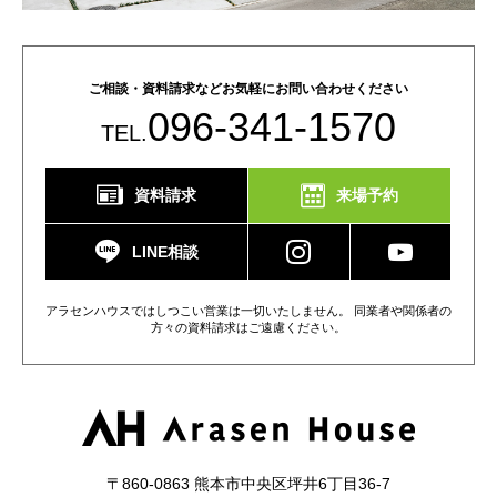
ご相談・資料請求などお気軽にお問い合わせください
096-341-1570
TEL.
資料請求
来場予約
LINE相談
アラセンハウスではしつこい営業は一切いたしません。 同業者や関係者の
方々の資料請求はご遠慮ください。
〒860-0863 熊本市中央区坪井6丁目36-7