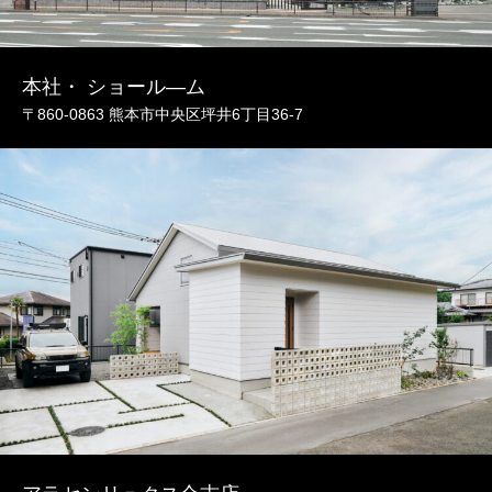
本社・ ショール―ム
〒860-0863 熊本市中央区坪井6丁目36-7