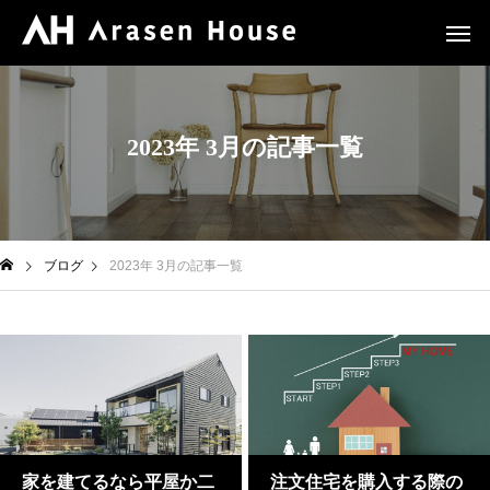
2023年 3月の記事一覧
ブログ
2023年 3月の記事一覧
家を建てるなら平屋か二
注文住宅を購入する際の