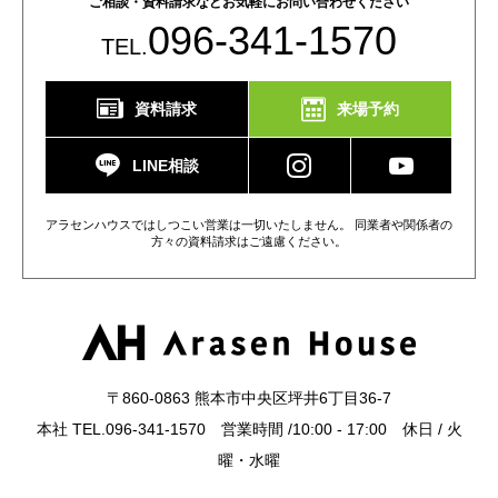
ご相談・資料請求などお気軽にお問い合わせください
096-341-1570
TEL.
資料請求
来場予約
LINE相談
アラセンハウスではしつこい営業は一切いたしません。 同業者や関係者の
方々の資料請求はご遠慮ください。
〒860-0863 熊本市中央区坪井6丁目36-7
本社 TEL.096-341-1570 営業時間 /10:00 - 17:00 休日 / 火
曜・水曜