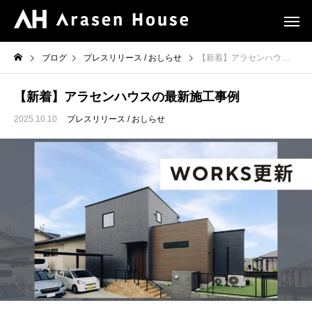
ブログ
プレスリリース / おしらせ
【新着】アラセンハウスの最新施工事例
【新着】アラセンハウスの最新施工事例
2025.10.10
プレスリリース / おしらせ