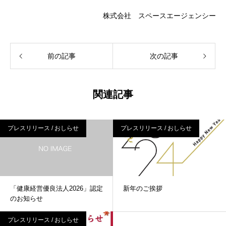
株式会社 スペースエージェンシー
前の記事
次の記事
関連記事
プレスリリース / おしらせ
プレスリリース / おしらせ
「健康経営優良法人2026」認定
新年のご挨拶
のお知らせ
プレスリリース / おしらせ