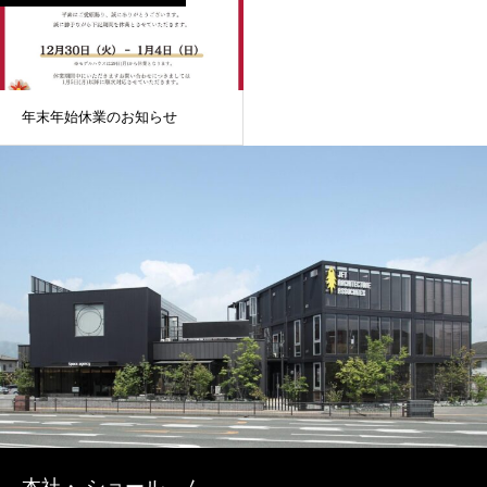
年末年始休業のお知らせ