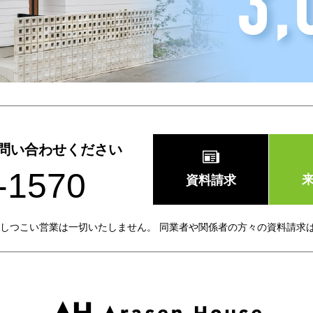
問い合わせください
-1570
資料請求
しつこい営業は一切いたしません。 同業者や関係者の方々の資料請求