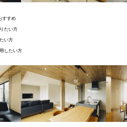
おすすめ
りたい方
たい方
利用したい方