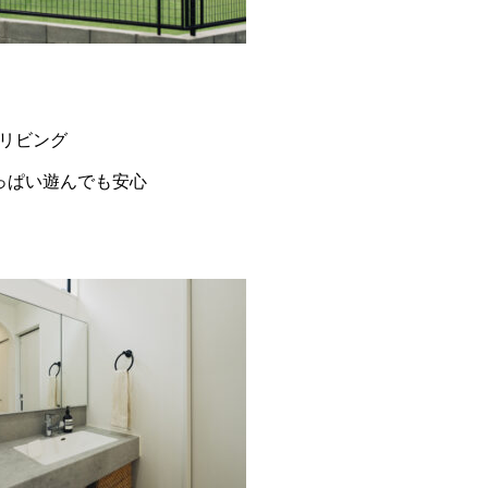
リビング
っぱい遊んでも安心