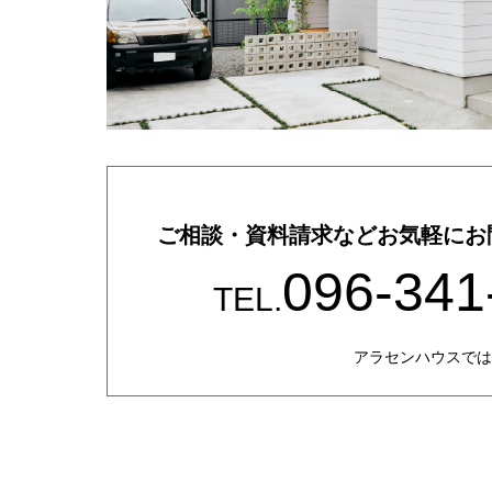
ご相談・資料請求などお気軽にお
096-341
TEL.
アラセンハウスでは