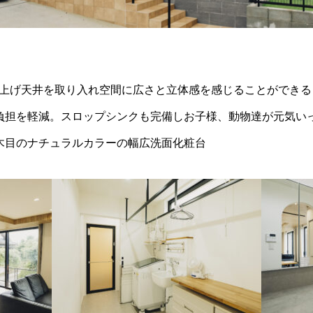
上げ天井を取り入れ空間に広さと立体感を感じることができる
負担を軽減。スロップシンクも完備しお子様、動物達が元気い
木目のナチュラルカラーの幅広洗面化粧台