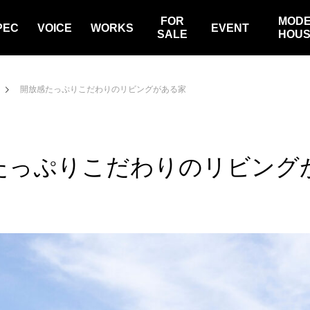
FOR
MOD
PEC
VOICE
WORKS
EVENT
SALE
HOU
開放感たっぷりこだわりのリビングがある家
たっぷりこだわりのリビング