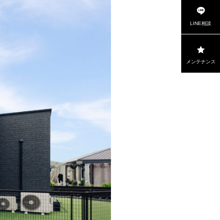
LINE相談
メンテナンス