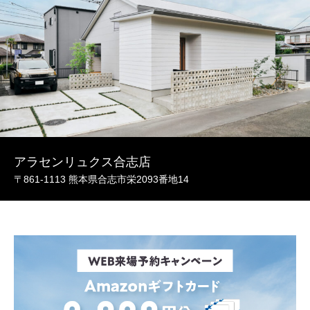
アラセンリュクス合志店
〒861-1113 熊本県合志市栄2093番地14