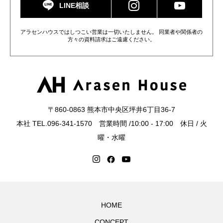
LINE相談
アラセンハウスではしつこい営業は一切いたしません。 同業者や関係者の
方々の資料請求はご遠慮ください。
〒860-0863 熊本市中央区坪井6丁目36-7
本社 TEL.096-341-1570 営業時間 /10:00 - 17:00 休日 / 火
曜・水曜
HOME
CONCEPT