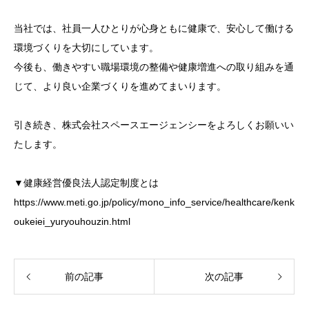
当社では、社員一人ひとりが心身ともに健康で、安心して働ける
環境づくりを大切にしています。
今後も、働きやすい職場環境の整備や健康増進への取り組みを通
じて、より良い企業づくりを進めてまいります。
引き続き、株式会社スペースエージェンシーをよろしくお願いい
たします。
▼健康経営優良法人認定制度とは
https://www.meti.go.jp/policy/mono_info_service/healthcare/kenk
oukeiei_yuryouhouzin.html
前の記事
次の記事