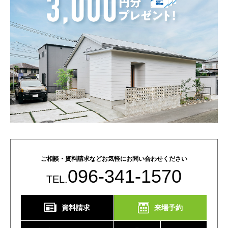
ご相談・資料請求などお気軽にお問い合わせください
096-341-1570
TEL.
資料請求
来場予約