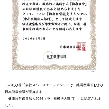
このたび株式会社スペースエージェンシーは、経済産業省および
日本健康会議が実施する
「健康経営優良法人2026（中小規模法人部門）」に認定されま
した。