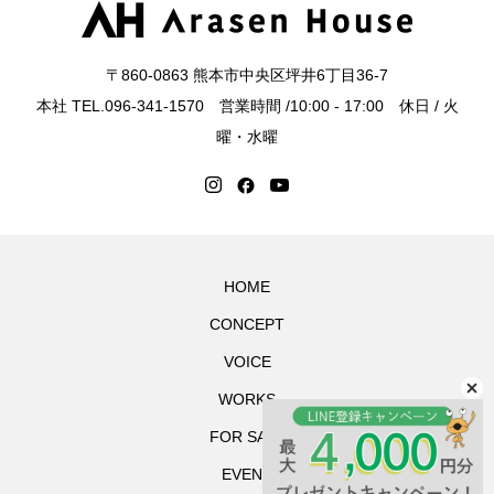
〒860-0863 熊本市中央区坪井6丁目36-7
本社 TEL.096-341-1570 営業時間 /10:00 - 17:00 休日 / 火
曜・水曜
HOME
CONCEPT
VOICE
WORKS
FOR SALE
EVENT