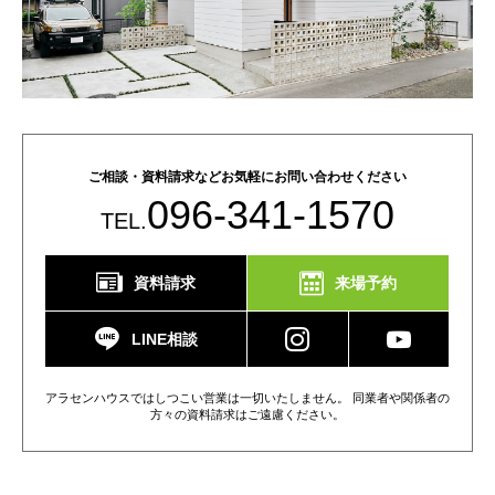
ご相談・資料請求などお気軽にお問い合わせください
096-341-1570
TEL.
資料請求
来場予約
LINE相談
アラセンハウスではしつこい営業は一切いたしません。 同業者や関係者の
方々の資料請求はご遠慮ください。