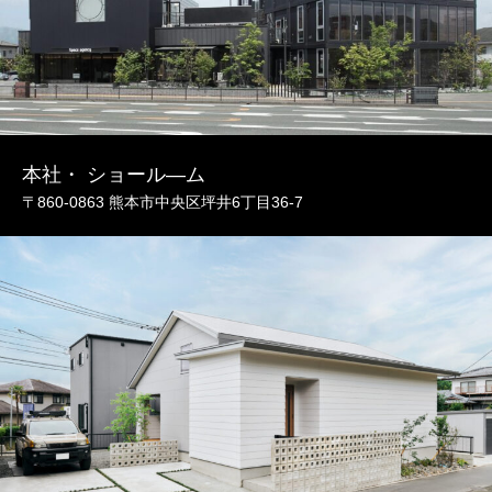
本社・ ショール―ム
〒860-0863 熊本市中央区坪井6丁目36-7