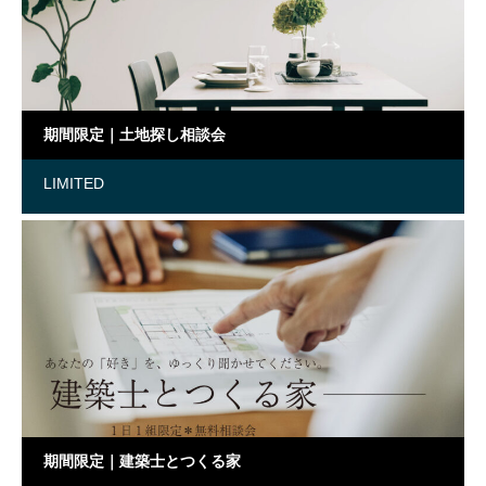
期間限定｜土地探し相談会
LIMITED
期間限定｜建築士とつくる家