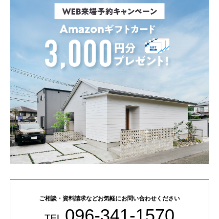
ご相談・資料請求などお気軽にお問い合わせください
096-341-1570
TEL.