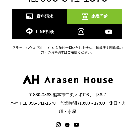
資料請求
来場予約
LINE相談
アラセンハウスではしつこい営業は一切いたしません。 同業者や関係者の
方々の資料請求はご遠慮ください。
〒860-0863 熊本市中央区坪井6丁目36-7
本社 TEL.096-341-1570 営業時間 /10:00 - 17:00 休日 / 火
曜・水曜