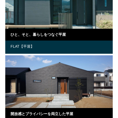
ひと、そと、暮らしをつなぐ平屋
FLAT【平屋】
開放感とプライバシーを両立した平屋