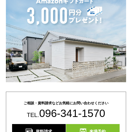
ご相談・資料請求などお気軽にお問い合わせください
096-341-1570
TEL.
資料請求
来場予約