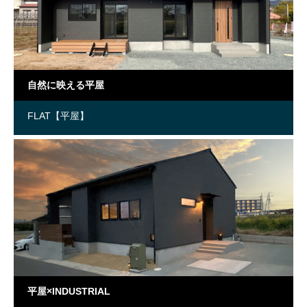
自然に映える平屋
FLAT【平屋】
平屋×INDUSTRIAL