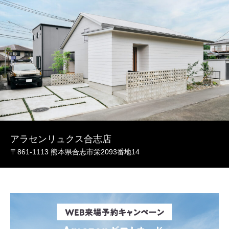
アラセンリュクス合志店
〒861-1113 熊本県合志市栄2093番地14