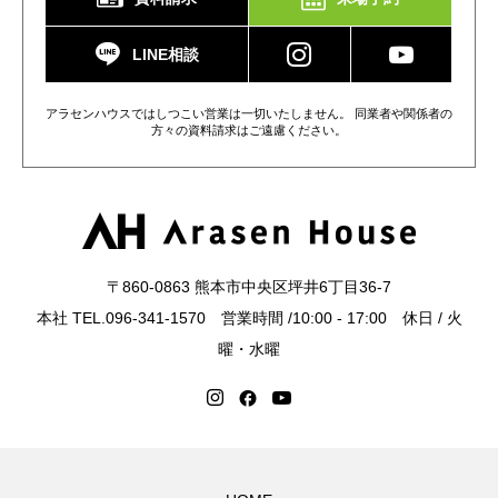
LINE相談
アラセンハウスではしつこい営業は一切いたしません。 同業者や関係者の
方々の資料請求はご遠慮ください。
〒860-0863 熊本市中央区坪井6丁目36-7
本社 TEL.096-341-1570 営業時間 /10:00 - 17:00 休日 / 火
曜・水曜