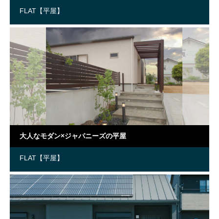
FLAT【平屋】
大人なモダン×ジャパニーズの平屋
FLAT【平屋】