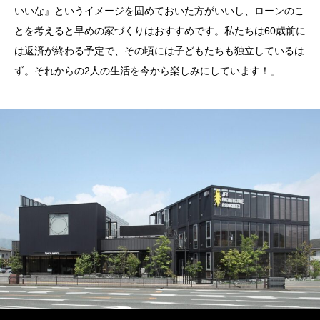
いいな』というイメージを固めておいた方がいいし、ローンのこ
とを考えると早めの家づくりはおすすめです。私たちは60歳前に
は返済が終わる予定で、その頃には子どもたちも独立しているは
ず。それからの2人の生活を今から楽しみにしています！」