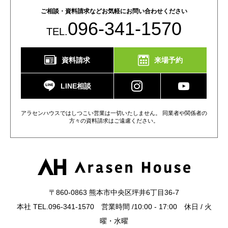
ご相談・資料請求などお気軽にお問い合わせください
096-341-1570
TEL.
資料請求
来場予約
LINE相談
アラセンハウスではしつこい営業は一切いたしません。 同業者や関係者の
方々の資料請求はご遠慮ください。
〒860-0863 熊本市中央区坪井6丁目36-7
本社 TEL.096-341-1570 営業時間 /10:00 - 17:00 休日 / 火
曜・水曜