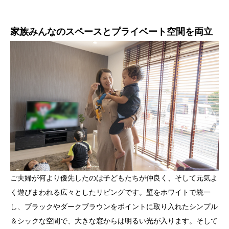
家族みんなのスペースとプライベート空間を両立
ご夫婦が何より優先したのは子どもたちが仲良く、そして元気よ
く遊びまわれる広々としたリビングです。壁をホワイトで統一
し、ブラックやダークブラウンをポイントに取り入れたシンプル
＆シックな空間で、大きな窓からは明るい光が入ります。そして