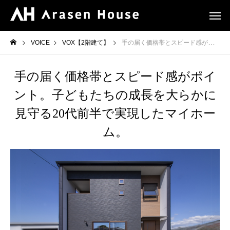
VOICE
VOX【2階建て】
手の届く価格帯とスピード感がポイント。子どもたちの成長を大らかに見守る20代前半で実現したマイホーム。
手の届く価格帯とスピード感がポイ
ント。子どもたちの成長を大らかに
見守る20代前半で実現したマイホー
ム。