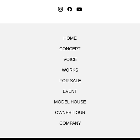
HOME
CONCEPT
VOICE
WORKS
FOR SALE
EVENT
MODEL HOUSE
OWNER TOUR
COMPANY