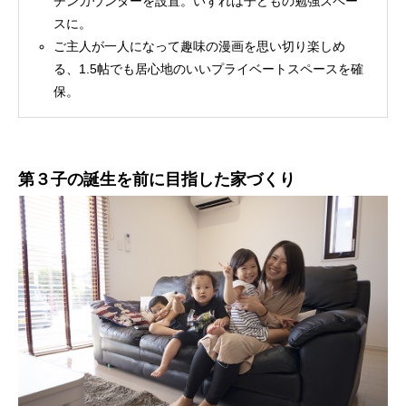
チンカウンターを設置。いずれは子どもの勉強スペー
スに。
ご主人が一人になって趣味の漫画を思い切り楽しめ
る、1.5帖でも居心地のいいプライベートスペースを確
保。
第３子の誕生を前に目指した家づくり